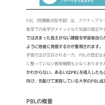
PBL（問題解決型学習）は、アクティブ
教室での座学がメインとなり知識の暗記や
では決まった答えがない課題を学習者自ら
ように他者に発信するかが重視されます。
学習方法が注目される一方、PBLの歴史は
に整っていない教育機関も少なくありませ
かわからない、あるいはPBLを導入した
向け、先駆けて実践している大学のPBL成
PBLの概要