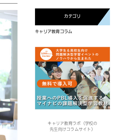
カテゴリ
キャリア教育コラム
キャリア教育ラボ（学校の
先生向けコラムサイト）