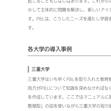
起こることもしばしばあります。これから
かして主体的に問題を解決し、新しいアイ
す。PBLは、こうしたニーズを満たし学
す。
各大学の導入事例
三重大学
三重大学はいち早くPBLを取り入れた教育
両方がPBLについて知識を深めなければな
を作成しています。ここではマニュアルに
態類型」の図を使いながら三重大学の取り