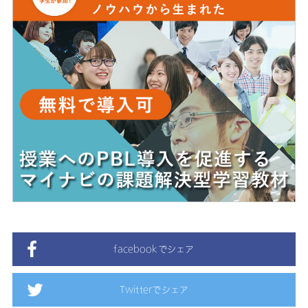
facebookでシェア
Twitterでシェア