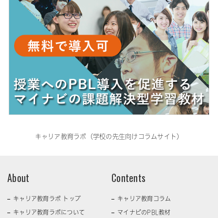
キャリア教育ラボ（学校の先生向けコラムサイト）
About
Contents
キャリア教育ラボ トップ
キャリア教育コラム
キャリア教育ラボについて
マイナビのPBL教材