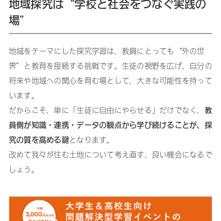
地域探究は“学校と社会をつなぐ実践の
場”
地域をテーマにした探究学習は、教員にとっても“外の世
界”と教育を接続する挑戦です。生徒の視野を広げ、自分の
将来や地域への関心を育む場として、大きな可能性を持って
います。
教
だからこそ、単に「生徒に自由にやらせる」だけでなく、
員側が知識・連携・データの観点から学び続けることが、探
究の質を高める鍵
となります。
改めて我々が住む土地について考え直す、良い機会になるで
しょう。