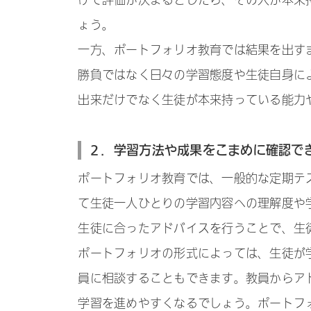
けで評価が決まるとしたら、その人が本来
ょう。
一方、ポートフォリオ教育では結果を出す
勝負ではなく日々の学習態度や生徒自身に
出来だけでなく生徒が本来持っている能力
２．学習方法や成果をこまめに確認で
ポートフォリオ教育では、一般的な定期テ
て生徒一人ひとりの学習内容への理解度や
生徒に合ったアドバイスを行うことで、生
ポートフォリオの形式によっては、生徒が
員に相談することもできます。教員からア
学習を進めやすくなるでしょう。ポートフ