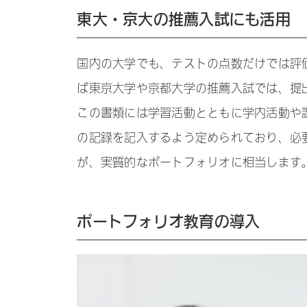
東大・京大の推薦入試にも活用
国内の大学でも、テストの点数だけでは評
ば東京大学や京都大学の推薦入試では、提
この書類には学習活動とともに学内活動や
の記録を記入するよう定められており、必
が、実質的なポートフォリオに相当します
ポートフォリオ教育の導入