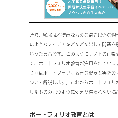
時々、勉強は不得意なものの勉強以外の物
いようなアイデアをどんどん出して問題を
いった具合です。このようにテストの点数
て、ポートフォリオ教育が注目されていま
今回はポートフォリオ教育の概要と実際の
ついて解説します。これからポートフォリ
したものの思うように効果が得られない場
ポートフォリオ教育とは