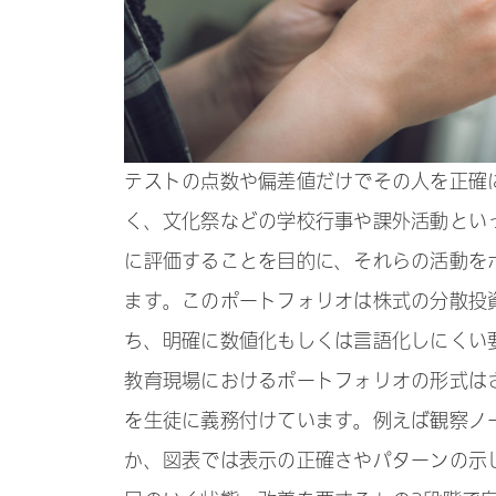
テストの点数や偏差値だけでその人を正確
く、文化祭などの学校行事や課外活動とい
に評価することを目的に、それらの活動を
ます。このポートフォリオは株式の分散投
ち、明確に数値化もしくは言語化しにくい
教育現場におけるポートフォリオの形式は
を生徒に義務付けています。例えば観察ノ
か、図表では表示の正確さやパターンの示