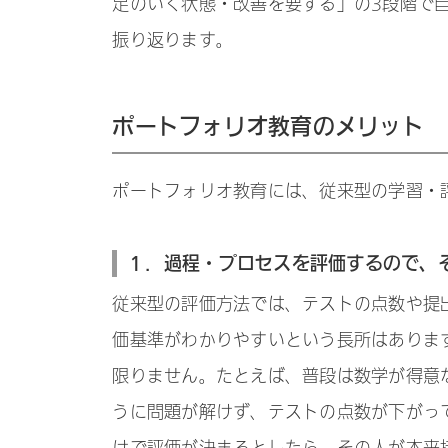
足のいく状態・改善を要する」の3段階で
振り返ります。
ポートフォリオ教育のメリット
ポートフォリオ教育には、従来型の学習・
１．過程・プロセスを評価するので、
従来型の評価方法では、テストの点数や提
価基準がわかりやすいという長所はありま
限りません。たとえば、普段は数学が得意
うに問題が解けず、テストの点数が下がっ