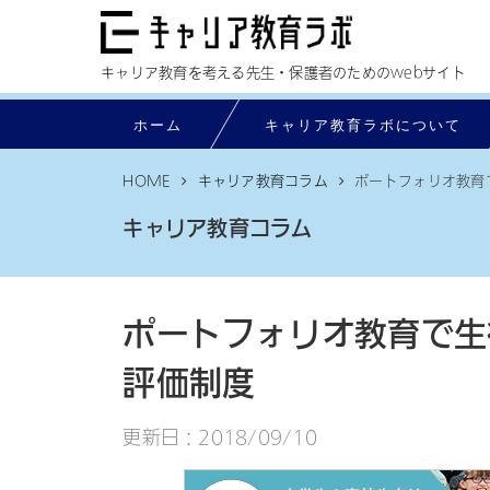
キャリア教育を考える先生・保護者のためのwebサイト
ホーム
ホーム
キャリア教育ラボについて
キャリア教育ラボについて
HOME
キャリア教育コラム
ポートフォリオ教育
インタビュー
キャリア教育コラム
記事一覧
マイナビのPBL教材
ポートフォリオ教育で生
お問い合わせ
評価制度
更新日：2018/09/10