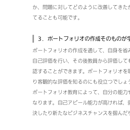
か、問題に対してどのように改善してきた
てることも可能です。
３．ポートフォリオの作成そのものが
ポートフォリオの作成を通して、自身を省
自己評価を行い、その後教員から評価して
認することができます。ポートフォリオを
り客観的な評価を知るのにも役立つでしょ
ポートフォリオ教育によって、自分の能力
なります。自己アピール能力が高ければ、
決したり新たなビジネスチャンスを掴んだ