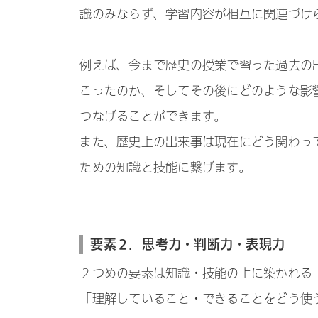
識のみならず、学習内容が相互に関連づけ
例えば、今まで歴史の授業で習った過去の
こったのか、そしてその後にどのような影
つなげることができます。
また、歴史上の出来事は現在にどう関わっ
ための知識と技能に繋げます。
要素２．思考力・判断力・表現力
２つめの要素は知識・技能の上に築かれる
「理解していること・できることをどう使