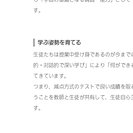
す。
学ぶ姿勢を育てる
生徒たちは授業中受け身であるのが今まで
的・対話的で深い学び」により「何ができ
てきています。
つまり、減点方式のテストで良い成績を取
うことを教師と生徒が共有して、生徒自ら
す。