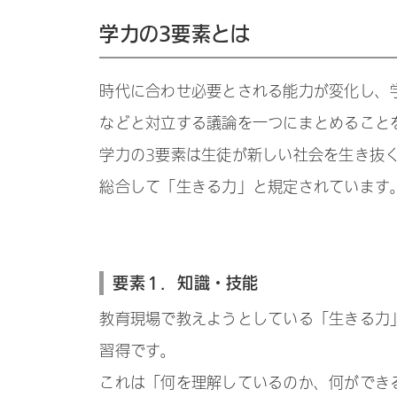
学力の3要素とは
時代に合わせ必要とされる能力が変化し、
などと対立する議論を一つにまとめること
学力の3要素は生徒が新しい社会を生き抜
総合して「生きる力」と規定されています
要素１．知識・技能
教育現場で教えようとしている「生きる力
習得です。
これは「何を理解しているのか、何ができ