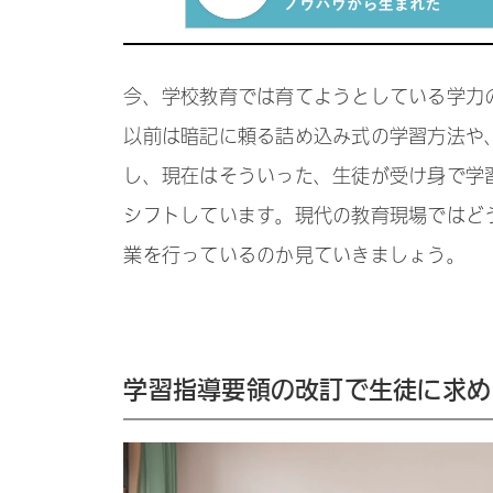
今、学校教育では育てようとしている学力
以前は暗記に頼る詰め込み式の学習方法や
し、現在はそういった、生徒が受け身で学
シフトしています。現代の教育現場ではど
業を行っているのか見ていきましょう。
学習指導要領の改訂で生徒に求め