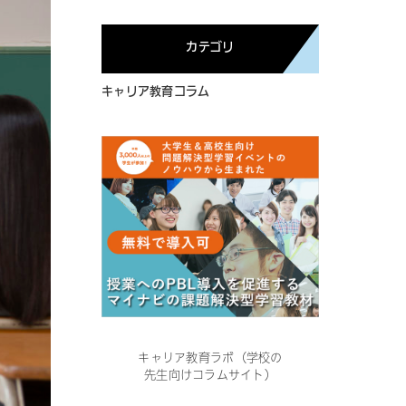
カテゴリ
キャリア教育コラム
キャリア教育ラボ（学校の
先生向けコラムサイト）