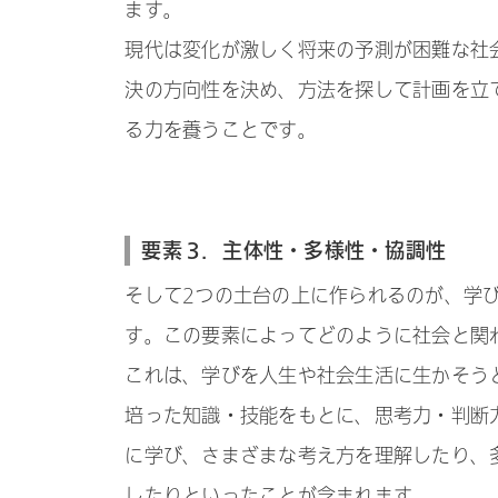
ます。
現代は変化が激しく将来の予測が困難な社
決の方向性を決め、方法を探して計画を立
る力を養うことです。
要素３．主体性・多様性・協調性
そして2つの土台の上に作られるのが、学
す。この要素によってどのように社会と関
これは、学びを人生や社会生活に生かそう
培った知識・技能をもとに、思考力・判断
に学び、さまざまな考え方を理解したり、
したりといったことが含まれます。