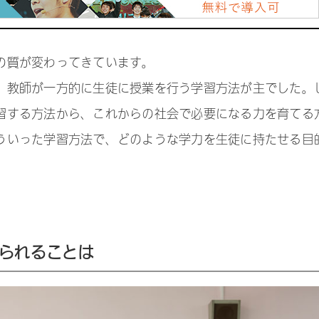
の質が変わってきています。
、教師が一方的に生徒に授業を行う学習方法が主でした。
習する方法から、これからの社会で必要になる力を育てる
ういった学習方法で、どのような学力を生徒に持たせる目
られることは