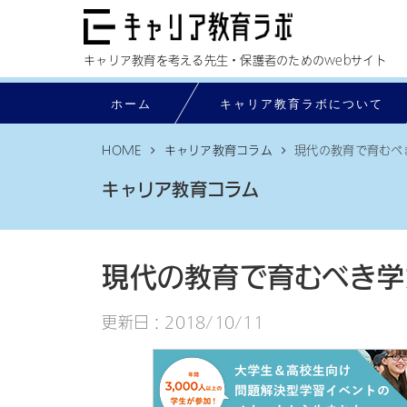
キャリア教育を考える先生・保護者のためのwebサイト
ホーム
ホーム
キャリア教育ラボについて
キャリア教育ラボについて
HOME
キャリア教育コラム
現代の教育で育むべ
インタビュー
キャリア教育コラム
記事一覧
マイナビのPBL教材
現代の教育で育むべき学
お問い合わせ
更新日：2018/10/11