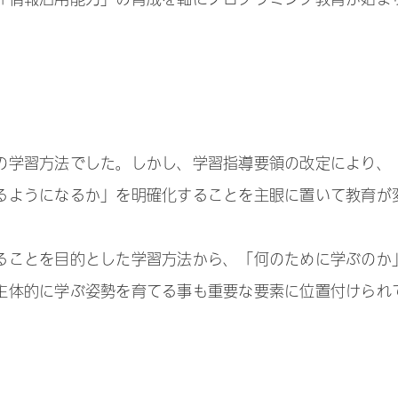
の学習方法でした。しかし、学習指導要領の改定により、
るようになるか」を明確化することを主眼に置いて教育が
ることを目的とした学習方法から、「何のために学ぶのか
主体的に学ぶ姿勢を育てる事も重要な要素に位置付けられ